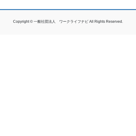
Copyright © 一般社団法人 ワークライフナビ All Rights Reserved.