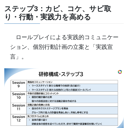
ステップ3：
カビ、コケ、サビ取
り・
行動・実践力を高める
ロールプレイによる実践的コミュニケー
ション、個別行動計画の立案と「実践宣
言」。