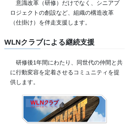
意識改革（研修）だけでなく、シニアプ
ロジェクトの創設など、組織の構造改革
（仕掛け）を伴走支援します。
WLNクラブによる継続支援
研修後1年間にわたり、同世代の仲間と共
に行動変容を定着させるコミュニティを提
供します。