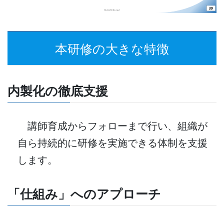
本研修の大きな特徴
内製化の徹底支援
講師育成からフォローまで行い、組織が
自ら持続的に研修を実施できる体制を支援
します。
「仕組み」へのアプローチ