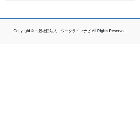
Copyright © 一般社団法人 ワークライフナビ All Rights Reserved.