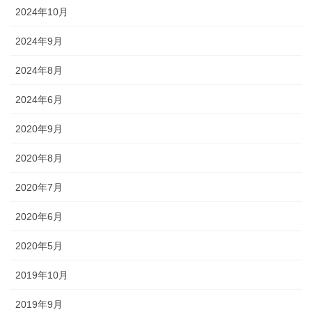
2024年10月
2024年9月
2024年8月
2024年6月
2020年9月
2020年8月
2020年7月
2020年6月
2020年5月
2019年10月
2019年9月