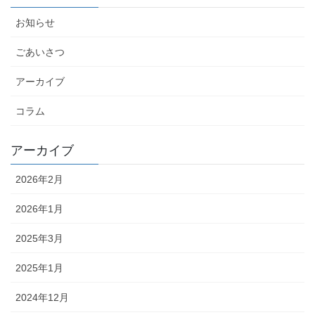
お知らせ
ごあいさつ
アーカイブ
コラム
アーカイブ
2026年2月
2026年1月
2025年3月
2025年1月
2024年12月