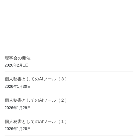
アーカイブ
次の記事
一般社団法人ワークライフナビ
説明会実施のご案内
2019年7月29日
最近の投稿
理事会の開催
2026年2月1日
個人秘書としてのAIツール（３）
2026年1月30日
個人秘書としてのAIツール（２）
2026年1月29日
個人秘書としてのAIツール（１）
2026年1月28日