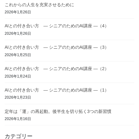
これからの人生を充実させるために
2026年1月26日
AIとの付き合い方 ― シニアのためのAI講座 ―（4）
2026年1月26日
AIとの付き合い方 ― シニアのためのAI講座 ―（3）
2026年1月25日
AIとの付き合い方 ― シニアのためのAI講座 ―（2）
2026年1月24日
AIとの付き合い方 ― シニアのためのAI講座 ―（1）
2026年1月23日
定年は「運」の再起動。後半生を切り拓く3つの新習慣
2026年1月16日
カテゴリー